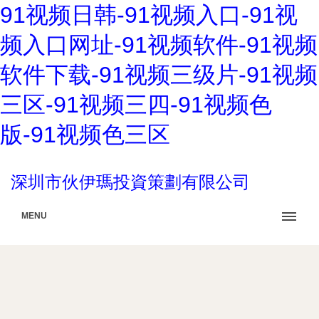
91视频日韩-91视频入口-91视
频入口网址-91视频软件-91视频
软件下载-91视频三级片-91视频
三区-91视频三四-91视频色
版-91视频色三区
深圳市伙伊瑪投資策劃有限公司
MENU