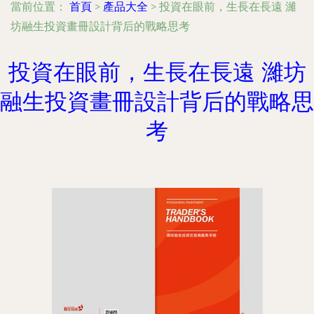
當前位置：
首頁
>
產品大全
>
投資在眼前，生長在長遠 濰
坊融生投資畫冊設計背后的戰略思考
投資在眼前，生長在長遠 濰坊
融生投資畫冊設計背后的戰略思
考