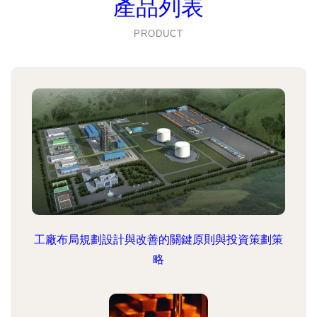
產品列表
PRODUCT
工廠布局規劃設計與改善的關鍵原則與投資策劃策
略