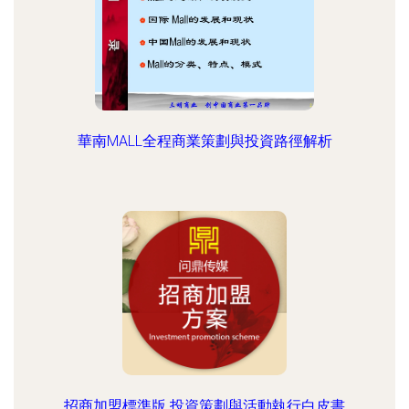
華南MALL全程商業策劃與投資路徑解析
招商加盟標準版 投資策劃與活動執行白皮書