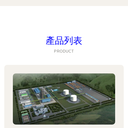
產品列表
PRODUCT