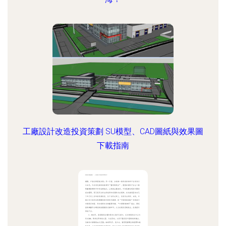
工廠設計改造投資策劃 SU模型、CAD圖紙與效果圖
下載指南