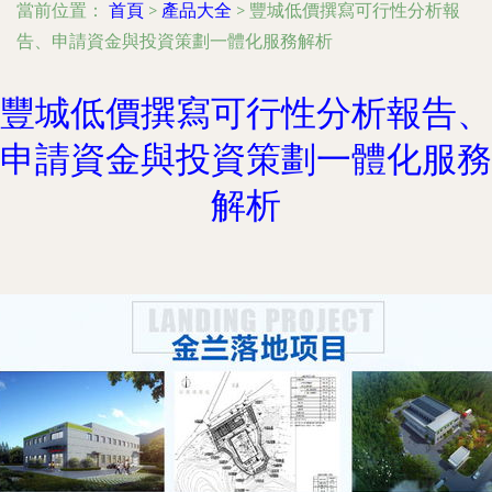
當前位置：
首頁
>
產品大全
>
豐城低價撰寫可行性分析報
告、申請資金與投資策劃一體化服務解析
豐城低價撰寫可行性分析報告、
申請資金與投資策劃一體化服務
解析