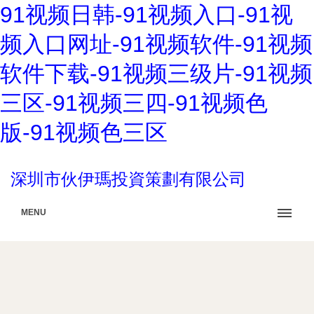
91视频日韩-91视频入口-91视
频入口网址-91视频软件-91视频
软件下载-91视频三级片-91视频
三区-91视频三四-91视频色
版-91视频色三区
深圳市伙伊瑪投資策劃有限公司
MENU